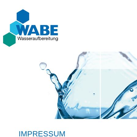
IMPRESSUM