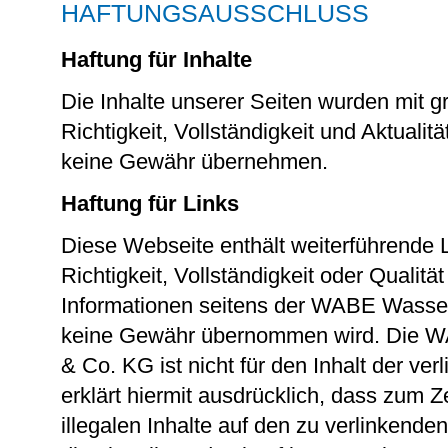
HAFTUNGSAUSSCHLUSS
Haftung für Inhalte
Die Inhalte unserer Seiten wurden mit grö
Richtigkeit, Vollständigkeit und Aktualit
keine Gewähr übernehmen.
Haftung für Links
Diese Webseite enthält weiterführende Lin
Richtigkeit, Vollständigkeit oder Qualität
Informationen seitens der WABE Wasse
keine Gewähr übernommen wird. Die 
& Co. KG ist nicht für den Inhalt der ver
erklärt hiermit ausdrücklich, dass zum Z
illegalen Inhalte auf den zu verlinkende