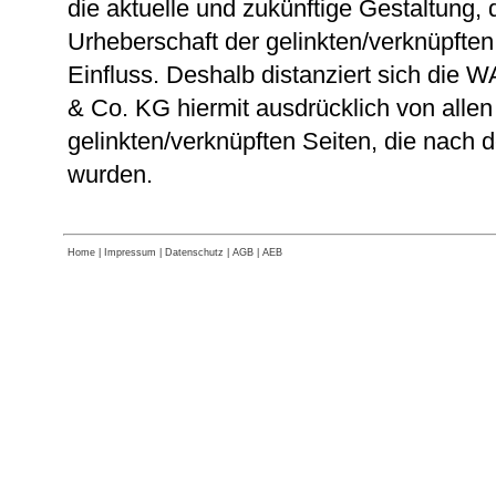
die aktuelle und zukünftige Gestaltung, d
Urheberschaft der gelinkten/verknüpften 
Einfluss. Deshalb distanziert sich di
& Co. KG hiermit ausdrücklich von allen 
gelinkten/verknüpften Seiten, die nach 
wurden.
Home
|
Impressum
|
Datenschutz
|
AGB
|
AEB